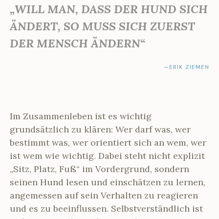
„WILL MAN, DASS DER HUND SICH
ÄNDERT, SO MUSS SICH ZUERST
DER MENSCH ÄNDERN“
ERIK ZIEMEN
Im Zusammenleben ist es wichtig
grundsätzlich zu klären: Wer darf was, wer
bestimmt was, wer orientiert sich an wem, wer
ist wem wie wichtig. Dabei steht nicht explizit
„Sitz, Platz, Fuß“ im Vordergrund, sondern
seinen Hund lesen und einschätzen zu lernen,
angemessen auf sein Verhalten zu reagieren
und es zu beeinflussen. Selbstverständlich ist