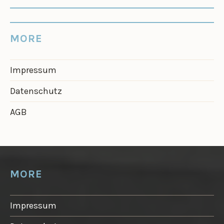
MORE
Impressum
Datenschutz
AGB
MORE
Impressum