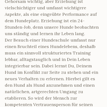
Gehorsam wichtig, aber Erziehung ist
vielschichtiger und umfasst wichtigere
Aspekte, als eine eingeübte Performance auf
dem Hundeplatz. Erziehung ist ein 24-
Stunden-Job, denn unsere Hunde beobachten
uns ständig und lernen ihr Leben lang.
Der Besuch einer Hundeschule umfasst nur
einen Bruchteil eines Hundelebens, deshalb
muss ein sinnvoll strukturiertes Training
lebbar, alltagstauglich und in Dein Leben
integrierbar sein. Dabei lernst Du, Deinem
Hund im Konflikt zur Seite zu stehen und ein
neues Verhalten zu erlernen. Hierbei gilt es
den Hund als Hund anzunehmen und einen
natürlichen, artgerechten Umgang zu
etablieren. So wird der Mensch zur
kompetenten Vertrauensperson für seinen