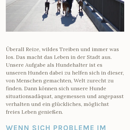
Überall Reize, wildes Treiben und immer was
los. Das macht das Leben in der Stadt aus.
Unsere Aufgabe als Hundehalter ist es
unseren Hunden dabei zu helfen sich in dieser,
von Menschen gemachten, Welt zurecht zu
finden. Dann können sich unsere Hunde
situationsadäquat, angemessen und angepasst
verhalten und ein glückliches, möglichst
freies Leben genießen.
WENN SICH PROBLEME IM