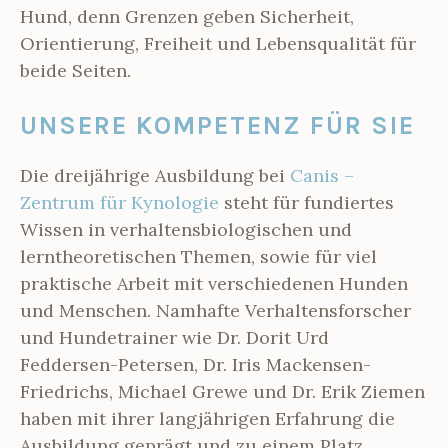
Hund, denn Grenzen geben Sicherheit,
Orientierung, Freiheit und Lebensqualität für
beide Seiten.
UNSERE KOMPETENZ FÜR SIE
Die dreijährige Ausbildung bei
Canis –
Zentrum für Kynologie
steht für fundiertes
Wissen in verhaltensbiologischen und
lerntheoretischen Themen, sowie für viel
praktische Arbeit mit verschiedenen Hunden
und Menschen. Namhafte Verhaltensforscher
und Hundetrainer wie Dr. Dorit Urd
Feddersen-Petersen, Dr. Iris Mackensen-
Friedrichs, Michael Grewe und Dr. Erik Ziemen
haben mit ihrer langjährigen Erfahrung die
Ausbildung geprägt und zu einem Platz