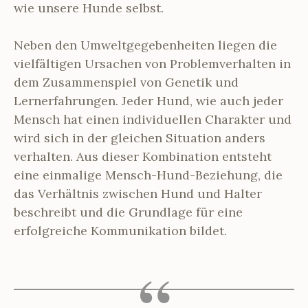
wie unsere Hunde selbst.
Neben den Umweltgegebenheiten liegen die
vielfältigen Ursachen von Problemverhalten in
dem Zusammenspiel von Genetik und
Lernerfahrungen. Jeder Hund, wie auch jeder
Mensch hat einen individuellen Charakter und
wird sich in der gleichen Situation anders
verhalten. Aus dieser Kombination entsteht
eine einmalige Mensch-Hund-Beziehung, die
das Verhältnis zwischen Hund und Halter
beschreibt und die Grundlage für eine
erfolgreiche Kommunikation bildet.