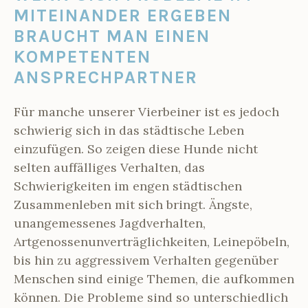
MITEINANDER ERGEBEN
BRAUCHT MAN EINEN
KOMPETENTEN
ANSPRECHPARTNER
Für manche unserer Vierbeiner ist es jedoch
schwierig sich in das städtische Leben
einzufügen. So zeigen diese Hunde nicht
selten auffälliges Verhalten, das
Schwierigkeiten im engen städtischen
Zusammenleben mit sich bringt. Ängste,
unangemessenes Jagdverhalten,
Artgenossenunverträglichkeiten, Leinepöbeln,
bis hin zu aggressivem Verhalten gegenüber
Menschen sind einige Themen, die aufkommen
können. Die Probleme sind so unterschiedlich