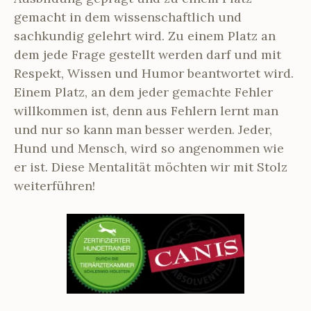
gemacht in dem wissenschaftlich und
sachkundig gelehrt wird. Zu einem Platz an
dem jede Frage gestellt werden darf und mit
Respekt, Wissen und Humor beantwortet wird.
Einem Platz, an dem jeder gemachte Fehler
willkommen ist, denn aus Fehlern lernt man
und nur so kann man besser werden. Jeder,
Hund und Mensch, wird so angenommen wie
er ist. Diese Mentalität möchten wir mit Stolz
weiterführen!