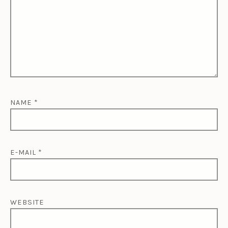
NAME
*
E-MAIL
*
WEBSITE