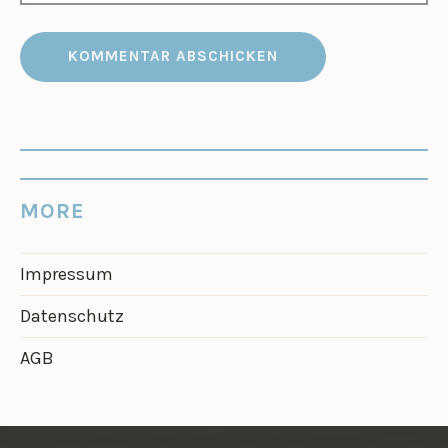
MORE
Impressum
Datenschutz
AGB