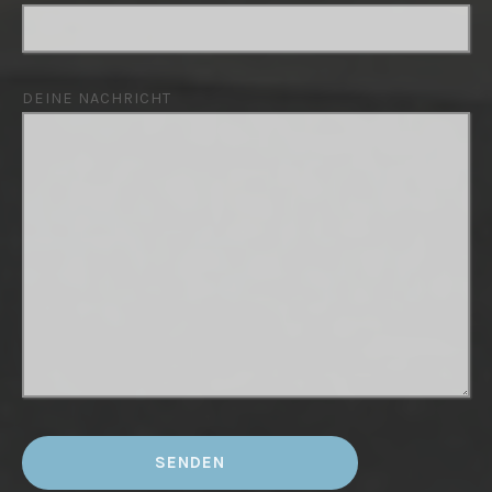
DEINE NACHRICHT