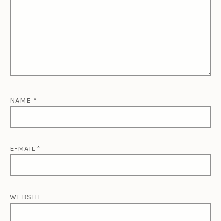
NAME
*
E-MAIL
*
WEBSITE