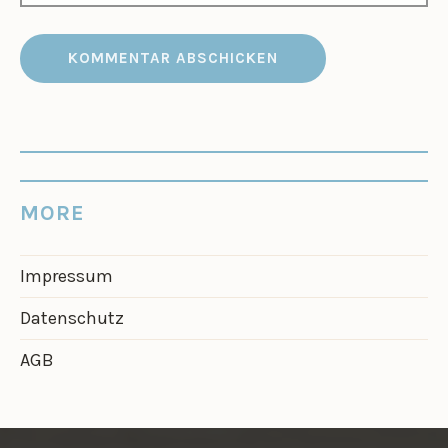
MORE
Impressum
Datenschutz
AGB