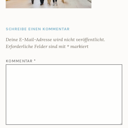
SCHREIBE EINEN KOMMENTAR
Deine E-Mail-Adresse wird nicht veröffentlicht.
Erforderliche Felder sind mit
*
markiert
KOMMENTAR
*