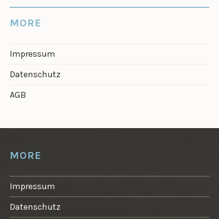
MORE
Impressum
Datenschutz
AGB
MORE
Impressum
Datenschutz