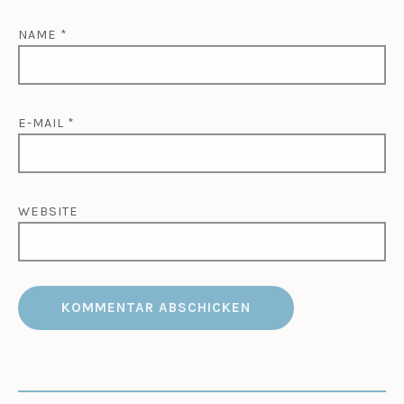
NAME
*
E-MAIL
*
WEBSITE